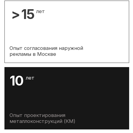
ОТПРАВИТЬ ЗАЯВКУ
© 2026 MOSCOWSIGNS.
Политика конфиденциальности