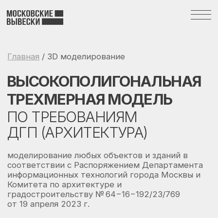
Главная
/ 3D моделирование
ВЫСОКОПОЛИГОНАЛЬНАЯ
ТРЕХМЕРНАЯ МОДЕЛЬ
ПО ТРЕБОВАНИЯМ
ДГП (АРХИТЕКТУРА)
моделирование любых объектов и зданий в
соответствии с Распоряжением Департамента
информационных технологий города Москвы и
Комитета по архитектуре и
градостроительству № 64−16−192/23/769
от 19 апреля 2023 г.
+7 (495) 255-45-58
ОБСУДИТЬ ПРОЕКТ